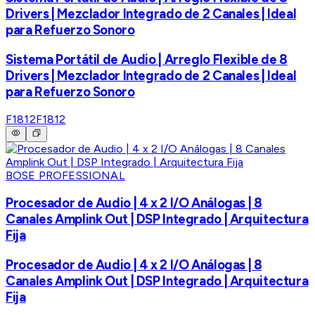
Drivers | Mezclador Integrado de 2 Canales | Ideal
para Refuerzo Sonoro
Sistema Portátil de Audio | Arreglo Flexible de 8
Drivers | Mezclador Integrado de 2 Canales | Ideal
para Refuerzo Sonoro
F1812
F1812
BOSE PROFESSIONAL
Procesador de Audio | 4 x 2 I/O Análogas | 8
Canales Amplink Out | DSP Integrado | Arquitectura
Fija
Procesador de Audio | 4 x 2 I/O Análogas | 8
Canales Amplink Out | DSP Integrado | Arquitectura
Fija