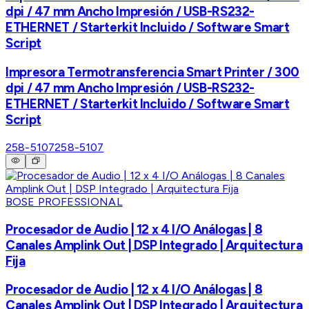
dpi / 47 mm Ancho Impresión / USB-RS232-
ETHERNET / Starterkit Incluido / Software Smart
Script
Impresora Termotransferencia Smart Printer / 300
dpi / 47 mm Ancho Impresión / USB-RS232-
ETHERNET / Starterkit Incluido / Software Smart
Script
258-5107
258-5107
BOSE PROFESSIONAL
Procesador de Audio | 12 x 4 I/O Análogas | 8
Canales Amplink Out | DSP Integrado | Arquitectura
Fija
Procesador de Audio | 12 x 4 I/O Análogas | 8
Canales Amplink Out | DSP Integrado | Arquitectura