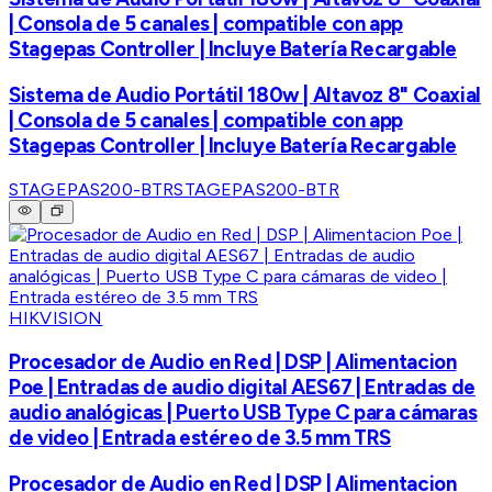
| Consola de 5 canales | compatible con app
Stagepas Controller | Incluye Batería Recargable
Sistema de Audio Portátil 180w | Altavoz 8" Coaxial
| Consola de 5 canales | compatible con app
Stagepas Controller | Incluye Batería Recargable
STAGEPAS200-BTR
STAGEPAS200-BTR
HIKVISION
Procesador de Audio en Red | DSP | Alimentacion
Poe | Entradas de audio digital AES67 | Entradas de
audio analógicas | Puerto USB Type C para cámaras
de video | Entrada estéreo de 3.5 mm TRS
Procesador de Audio en Red | DSP | Alimentacion