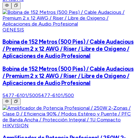
GENESIS
Bobina de 152 Metros (500 Pies) / Cable Audacious
/ Premium 2 x 12 AWG / Riser / Libre de Oxigeno /
Aplicaciones de Audio Profesional
Bobina de 152 Metros (500 Pies) / Cable Audacious
/ Premium 2 x 12 AWG / Riser / Libre de Oxigeno /
Aplicaciones de Audio Profesional
5477-6101/500
5477-6101/500
HIKVISION
Amplificador de Potencia Profesional / 250W 2-