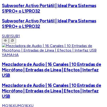
Subwoofer Activo Portátil | Ideal Para Sistemas
S1PRO+ o L1PRO32
Subwoofer Activo Portátil | Ideal Para Sistemas
S1PRO+ o L1PRO32
SUB1
SUB1
YAMAHA
Mezcladora de Audio | 16 Canales | 10 Entradas de
Micrófono | Entradas de Línea | Efectos | Interfaz
USB
Mezcladora de Audio | 16 Canales | 10 Entradas de
Micrófono | Entradas de Línea | Efectos | Interfaz
USB
MG16XU
MG16XU