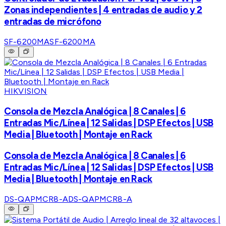
Zonas independientes | 4 entradas de audio y 2
entradas de micrófono
SF-6200MA
SF-6200MA
HIKVISION
Consola de Mezcla Analógica | 8 Canales | 6
Entradas Mic/Línea | 12 Salidas | DSP Efectos | USB
Media | Bluetooth | Montaje en Rack
Consola de Mezcla Analógica | 8 Canales | 6
Entradas Mic/Línea | 12 Salidas | DSP Efectos | USB
Media | Bluetooth | Montaje en Rack
DS-QAPMCR8-A
DS-QAPMCR8-A