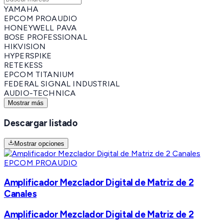
YAMAHA
EPCOM PROAUDIO
HONEYWELL PAVA
BOSE PROFESSIONAL
HIKVISION
HYPERSPIKE
RETEKESS
EPCOM TITANIUM
FEDERAL SIGNAL INDUSTRIAL
AUDIO-TECHNICA
Mostrar más
Descargar listado
Mostrar opciones
EPCOM PROAUDIO
Amplificador Mezclador Digital de Matriz de 2
Canales
Amplificador Mezclador Digital de Matriz de 2