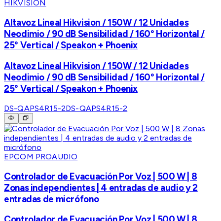
HIKVISION
Altavoz Lineal Hikvision / 150W / 12 Unidades
Neodimio / 90 dB Sensibilidad / 160° Horizontal /
25° Vertical / Speakon + Phoenix
Altavoz Lineal Hikvision / 150W / 12 Unidades
Neodimio / 90 dB Sensibilidad / 160° Horizontal /
25° Vertical / Speakon + Phoenix
DS-QAPS4R15-2
DS-QAPS4R15-2
EPCOM PROAUDIO
Controlador de Evacuación Por Voz | 500 W | 8
Zonas independientes | 4 entradas de audio y 2
entradas de micrófono
Controlador de Evacuación Por Voz | 500 W | 8