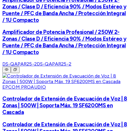
Zonas / Clase D / Eficiencia 90% / Modos Estéreo y
Puente / PFC de Banda Ancha / Protección Integral
/ 1U Compacto
Amplificador de Potencia Profesional / 250W 2-
Zonas / Clase D / Eficiencia 90% / Modos Estéreo y
Puente / PFC de Banda Ancha / Protección Integral
/ 1U Compacto
DS-QAPAR25-2
DS-QAPAR25-2
EPCOM PROAUDIO
Controlador de Extensión de Evacuación de Voz | 8
Zonas | 500W | Soporta Máx. 19 SF6200MS en
Cascada
Controlador de Extensión de Evacuación de Voz | 8