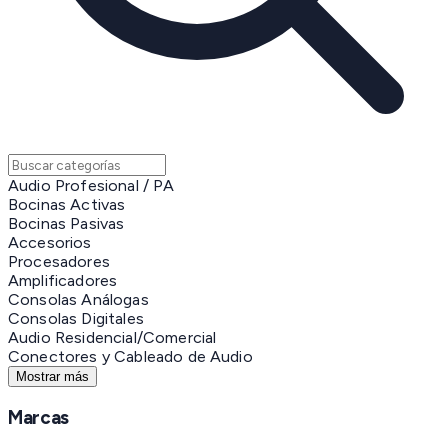
Audio Profesional / PA
Bocinas Activas
Bocinas Pasivas
Accesorios
Procesadores
Amplificadores
Consolas Análogas
Consolas Digitales
Audio Residencial/Comercial
Conectores y Cableado de Audio
Mostrar más
Marcas