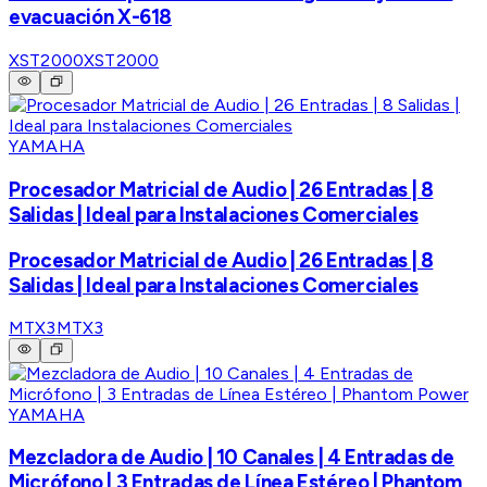
evacuación X-618
XST2000
XST2000
YAMAHA
Procesador Matricial de Audio | 26 Entradas | 8
Salidas | Ideal para Instalaciones Comerciales
Procesador Matricial de Audio | 26 Entradas | 8
Salidas | Ideal para Instalaciones Comerciales
MTX3
MTX3
YAMAHA
Mezcladora de Audio | 10 Canales | 4 Entradas de
Micrófono | 3 Entradas de Línea Estéreo | Phantom