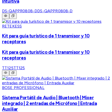
Intuitiva
DS-QAPPR0808-D
DS-QAPPR0808-D
RETEKESS
Kit para guía turístico de 1 transmisor y 10
receptores
Kit para guía turístico de 1 transmisor y 10
receptores
TT125
TT125
BOSE PROFESSIONAL
Sistema Portátil de Audio | Bluetooth | Mixer
integrado | 2 entradas de Micrófono | Entrada
Auxiliar