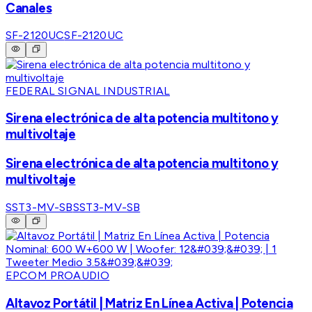
Canales
SF-2120UC
SF-2120UC
FEDERAL SIGNAL INDUSTRIAL
Sirena electrónica de alta potencia multitono y
multivoltaje
Sirena electrónica de alta potencia multitono y
multivoltaje
SST3-MV-SB
SST3-MV-SB
EPCOM PROAUDIO
Altavoz Portátil | Matriz En Línea Activa | Potencia