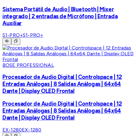
Sistema Portátil de Audio | Bluetooth | Mixer
integrado | 2 entradas de Micrófono | Entrada
Auxiliar
S1-PRO+
S1-PRO+
BOSE PROFESSIONAL
Procesador de Audio Digital | Controlspace | 12
Entradas Análogas | 8 Salidas Análogas | 64x64
Dante | Display OLED Frontal
Procesador de Audio Digital | Controlspace | 12
Entradas Análogas | 8 Salidas Análogas | 64x64
Dante | Display OLED Frontal
EX-1280
EX-1280