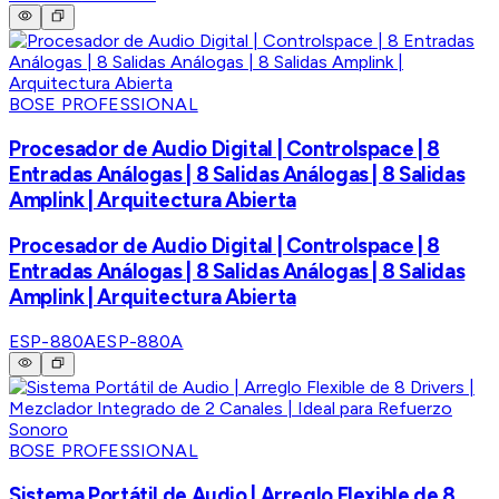
BOSE PROFESSIONAL
Procesador de Audio Digital | Controlspace | 8
Entradas Análogas | 8 Salidas Análogas | 8 Salidas
Amplink | Arquitectura Abierta
Procesador de Audio Digital | Controlspace | 8
Entradas Análogas | 8 Salidas Análogas | 8 Salidas
Amplink | Arquitectura Abierta
ESP-880A
ESP-880A
BOSE PROFESSIONAL
Sistema Portátil de Audio | Arreglo Flexible de 8