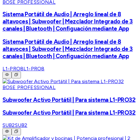
BOSE PROFESSIONAL
Sistema Portátil de Audio | Arreglo lineal de 8
altavoces | Subwoofer | Mezclador Integrado de 3
canales | Bluetooth | Configuación mediante App
Sistema Portátil de Audio | Arreglo lineal de 8
altavoces | Subwoofer | Mezclador Integrado de 3
canales | Bluetooth | Configuación mediante App
L1-PRO8
L1-PRO8
BOSE PROFESSIONAL
Subwoofer Activo Portátil | Para sistema L1-PRO32
Subwoofer Activo Portátil | Para sistema L1-PRO32
SUB2
SUB2