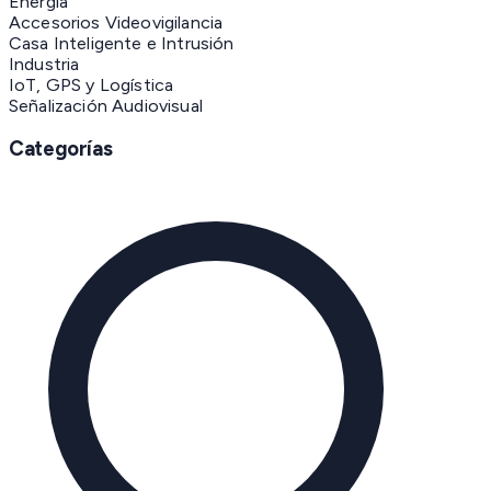
Energía
Accesorios Videovigilancia
Casa Inteligente e Intrusión
Industria
IoT, GPS y Logística
Señalización Audiovisual
Categorías