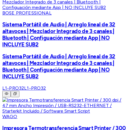
BOSE PROFESSIONAL
Sistema Portátil de Audio | Arreglo lineal de 32
altavoces | Mezclador Integrado de 3 canales |
Bluetooth | Configuación mediante App | NO
INCLUYE SUB2
Sistema Portátil de Audio | Arreglo lineal de 32
altavoces | Mezclador Integrado de 3 canales |
Bluetooth | Configuación mediante App | NO
INCLUYE SUB2
L1-PRO32
L1-PRO32
WAGO
Impresora Termotransferencia Smart Printer / 300