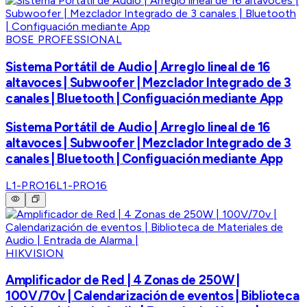
BOSE PROFESSIONAL
Sistema Portátil de Audio | Arreglo lineal de 16
altavoces | Subwoofer | Mezclador Integrado de 3
canales | Bluetooth | Configuación mediante App
Sistema Portátil de Audio | Arreglo lineal de 16
altavoces | Subwoofer | Mezclador Integrado de 3
canales | Bluetooth | Configuación mediante App
L1-PRO16
L1-PRO16
HIKVISION
Amplificador de Red | 4 Zonas de 250W |
100V/70v | Calendarización de eventos | Biblioteca