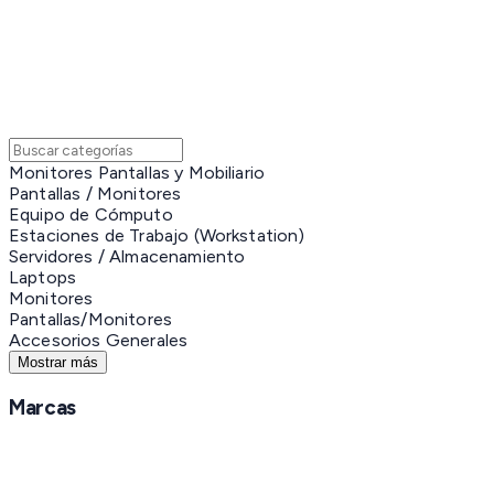
Monitores Pantallas y Mobiliario
Pantallas / Monitores
Equipo de Cómputo
Estaciones de Trabajo (Workstation)
Servidores / Almacenamiento
Laptops
Monitores
Pantallas/Monitores
Accesorios Generales
Mostrar más
Marcas