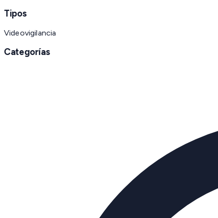
Tipos
Videovigilancia
Categorías