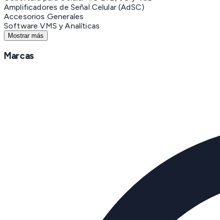
Amplificadores de Señal Celular (AdSC)
Accesorios Generales
Software VMS y Analíticas
Mostrar más
Marcas