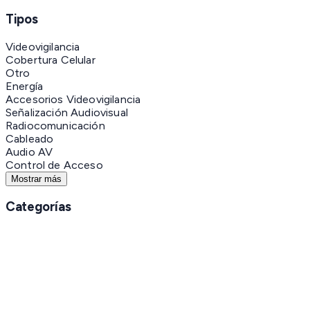
Tipos
Videovigilancia
Cobertura Celular
Otro
Energía
Accesorios Videovigilancia
Señalización Audiovisual
Radiocomunicación
Cableado
Audio AV
Control de Acceso
Mostrar más
Categorías