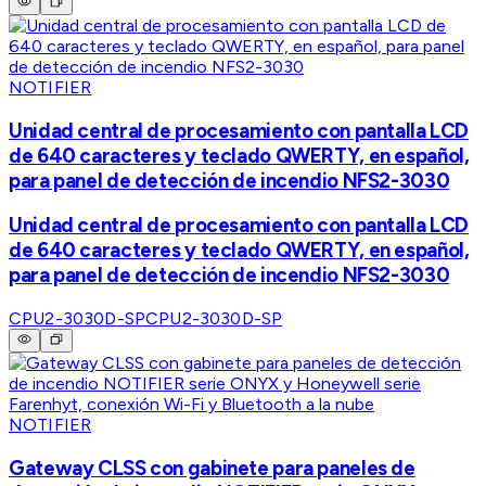
NOTIFIER
Unidad central de procesamiento con pantalla LCD
de 640 caracteres y teclado QWERTY, en español,
para panel de detección de incendio NFS2-3030
Unidad central de procesamiento con pantalla LCD
de 640 caracteres y teclado QWERTY, en español,
para panel de detección de incendio NFS2-3030
CPU2-3030D-SP
CPU2-3030D-SP
NOTIFIER
Gateway CLSS con gabinete para paneles de