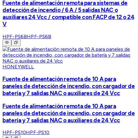
Fuente de alimentación remota para sistemas de
detección de incendio / 6 A / 5 salidas NAC o
auxiliares 24 Vcc / compatible con FACP de 12 o 24
V
HPF-PS6B
HPF-PS6B
HONEYWELL
Fuente de alimentación remota de 10 A para
paneles de detección de incendio, con cargador de
batería y 7 salidas NAC o auxiliares de 24 Vcc
Fuente de alimentación remota de 10 A para
paneles de detección de incendio, con cargador de
batería y 7 salidas NAC o auxiliares de 24 Vcc
HPF-PS10
HPF-PS10