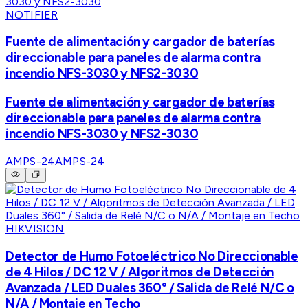
NOTIFIER
Fuente de alimentación y cargador de baterías
direccionable para paneles de alarma contra
incendio NFS-3030 y NFS2-3030
Fuente de alimentación y cargador de baterías
direccionable para paneles de alarma contra
incendio NFS-3030 y NFS2-3030
AMPS-24
AMPS-24
HIKVISION
Detector de Humo Fotoeléctrico No Direccionable
de 4 Hilos / DC 12 V / Algoritmos de Detección
Avanzada / LED Duales 360° / Salida de Relé N/C o
N/A / Montaje en Techo