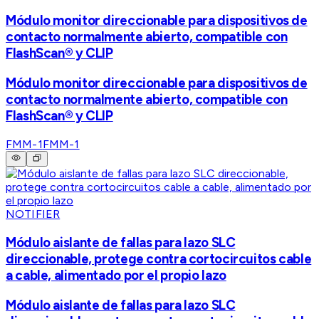
Módulo monitor direccionable para dispositivos de
contacto normalmente abierto, compatible con
FlashScan® y CLIP
Módulo monitor direccionable para dispositivos de
contacto normalmente abierto, compatible con
FlashScan® y CLIP
FMM-1
FMM-1
NOTIFIER
Módulo aislante de fallas para lazo SLC
direccionable, protege contra cortocircuitos cable
a cable, alimentado por el propio lazo
Módulo aislante de fallas para lazo SLC