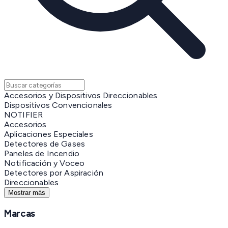
Accesorios y Dispositivos Direccionables
Dispositivos Convencionales
NOTIFIER
Accesorios
Aplicaciones Especiales
Detectores de Gases
Paneles de Incendio
Notificación y Voceo
Detectores por Aspiración
Direccionables
Mostrar más
Marcas