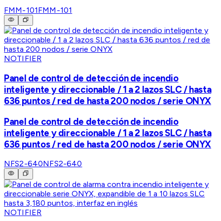
FMM-101
FMM-101
NOTIFIER
Panel de control de detección de incendio
inteligente y direccionable / 1 a 2 lazos SLC / hasta
636 puntos / red de hasta 200 nodos / serie ONYX
Panel de control de detección de incendio
inteligente y direccionable / 1 a 2 lazos SLC / hasta
636 puntos / red de hasta 200 nodos / serie ONYX
NFS2-640
NFS2-640
NOTIFIER