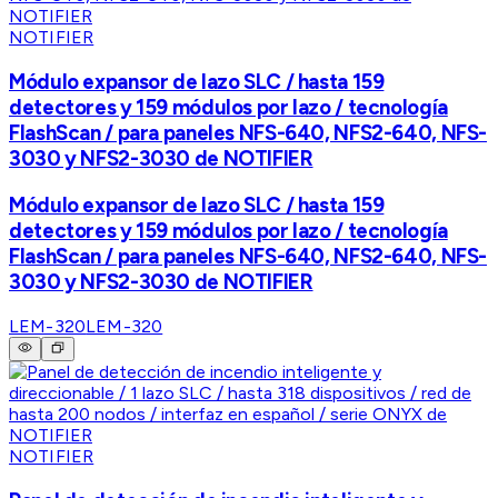
NOTIFIER
Módulo expansor de lazo SLC / hasta 159
detectores y 159 módulos por lazo / tecnología
FlashScan / para paneles NFS-640, NFS2-640, NFS-
3030 y NFS2-3030 de NOTIFIER
Módulo expansor de lazo SLC / hasta 159
detectores y 159 módulos por lazo / tecnología
FlashScan / para paneles NFS-640, NFS2-640, NFS-
3030 y NFS2-3030 de NOTIFIER
LEM-320
LEM-320
NOTIFIER