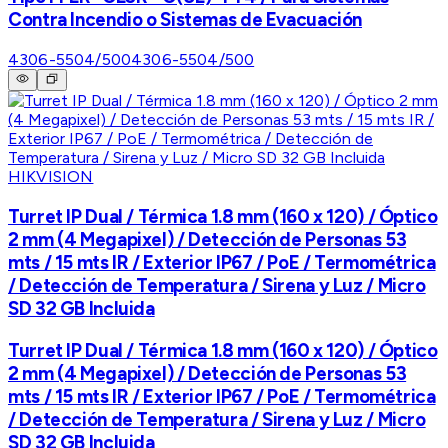
Contra Incendio o Sistemas de Evacuación
4306-5504/500
4306-5504/500
HIKVISION
Turret IP Dual / Térmica 1.8 mm (160 x 120) / Óptico
2 mm (4 Megapixel) / Detección de Personas 53
mts / 15 mts IR / Exterior IP67 / PoE / Termométrica
/ Detección de Temperatura / Sirena y Luz / Micro
SD 32 GB Incluida
Turret IP Dual / Térmica 1.8 mm (160 x 120) / Óptico
2 mm (4 Megapixel) / Detección de Personas 53
mts / 15 mts IR / Exterior IP67 / PoE / Termométrica
/ Detección de Temperatura / Sirena y Luz / Micro
SD 32 GB Incluida