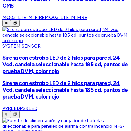
CMS
MQ03-LTE-M-FIRE
MQ03-LTE-M-FIRE
SYSTEM SENSOR
Sirena con estrobo LED de 2 hilos para pared, 24
Vcd, candela seleccionable hasta 185 cd, puntos de
prueba DVM, color rojo
Sirena con estrobo LED de 2 hilos para pared, 24
Vcd, candela seleccionable hasta 185 cd, puntos de
prueba DVM, color rojo
P2RLED
P2RLED