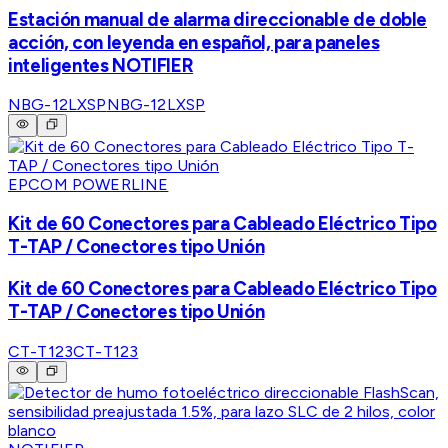
Estación manual de alarma direccionable de doble
acción, con leyenda en español, para paneles
inteligentes NOTIFIER
NBG-12LXSP
NBG-12LXSP
EPCOM POWERLINE
Kit de 60 Conectores para Cableado Eléctrico Tipo
T-TAP / Conectores tipo Unión
Kit de 60 Conectores para Cableado Eléctrico Tipo
T-TAP / Conectores tipo Unión
CT-T123
CT-T123