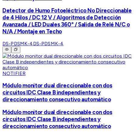
Detector de Humo Fotoeléctrico No Direccionable
de 4 Hilos / DC 12 V / Algoritmos de Detección
Avanzada / LED Duales 360° / Salida de Relé N/C o
N/A / Montaje en Techo
DS-PDSMK-4
DS-PDSMK-4
NOTIFIER
Módulo monitor dual direccionable con dos
circuitos IDC Clase B independientes y
direccionamiento consecutivo automático
Módulo monitor dual direccionable con dos
circuitos IDC Clase B independientes y
direccionamiento consecutivo automático