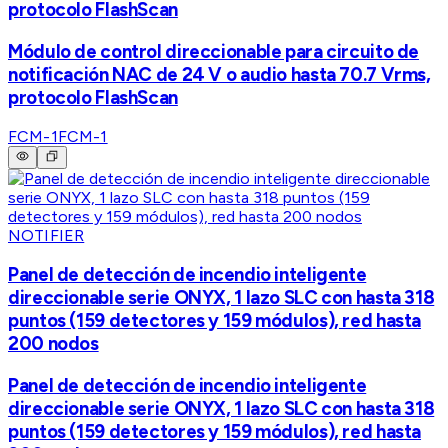
protocolo FlashScan
Módulo de control direccionable para circuito de
notificación NAC de 24 V o audio hasta 70.7 Vrms,
protocolo FlashScan
FCM-1
FCM-1
NOTIFIER
Panel de detección de incendio inteligente
direccionable serie ONYX, 1 lazo SLC con hasta 318
puntos (159 detectores y 159 módulos), red hasta
200 nodos
Panel de detección de incendio inteligente
direccionable serie ONYX, 1 lazo SLC con hasta 318
puntos (159 detectores y 159 módulos), red hasta