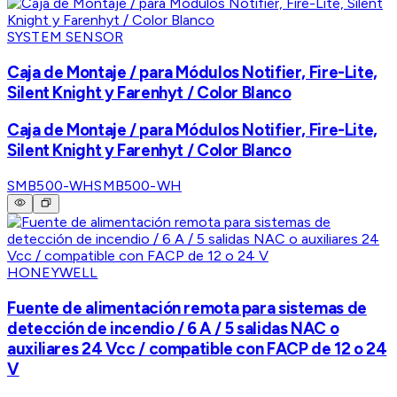
SYSTEM SENSOR
Caja de Montaje / para Módulos Notifier, Fire-Lite,
Silent Knight y Farenhyt / Color Blanco
Caja de Montaje / para Módulos Notifier, Fire-Lite,
Silent Knight y Farenhyt / Color Blanco
SMB500-WH
SMB500-WH
HONEYWELL
Fuente de alimentación remota para sistemas de
detección de incendio / 6 A / 5 salidas NAC o
auxiliares 24 Vcc / compatible con FACP de 12 o 24
V