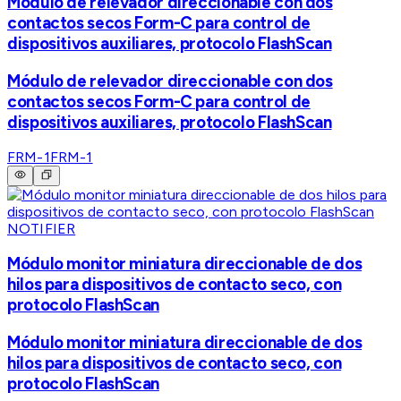
Módulo de relevador direccionable con dos
contactos secos Form-C para control de
dispositivos auxiliares, protocolo FlashScan
Módulo de relevador direccionable con dos
contactos secos Form-C para control de
dispositivos auxiliares, protocolo FlashScan
FRM-1
FRM-1
NOTIFIER
Módulo monitor miniatura direccionable de dos
hilos para dispositivos de contacto seco, con
protocolo FlashScan
Módulo monitor miniatura direccionable de dos
hilos para dispositivos de contacto seco, con
protocolo FlashScan