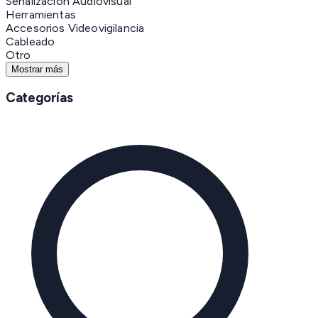
Señalización Audiovisual
Herramientas
Accesorios Videovigilancia
Cableado
Otro
Mostrar más
Categorías