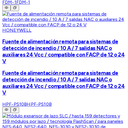
FDM-1
FDM-1
HONEYWELL
Fuente de alimentación remota para sistemas de
detección de incendio / 10 A / 7 salidas NAC o
auxiliares 24 Vcc / compatible con FACP de 12 o 24
V
Fuente de alimentación remota para sistemas de
detección de incendio / 10 A / 7 salidas NAC o
auxiliares 24 Vcc / compatible con FACP de 12 o 24
V
HPF-PS10B
HPF-PS10B