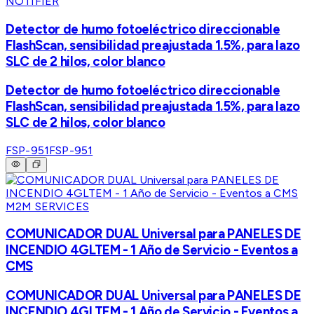
NOTIFIER
Detector de humo fotoeléctrico direccionable
FlashScan, sensibilidad preajustada 1.5%, para lazo
SLC de 2 hilos, color blanco
Detector de humo fotoeléctrico direccionable
FlashScan, sensibilidad preajustada 1.5%, para lazo
SLC de 2 hilos, color blanco
FSP-951
FSP-951
M2M SERVICES
COMUNICADOR DUAL Universal para PANELES DE
INCENDIO 4GLTEM - 1 Año de Servicio - Eventos a
CMS
COMUNICADOR DUAL Universal para PANELES DE
INCENDIO 4GLTEM - 1 Año de Servicio - Eventos a