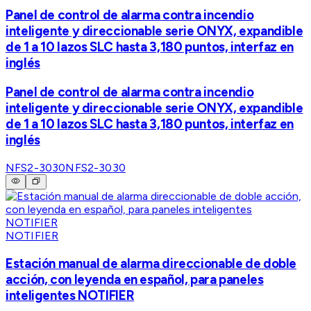
Panel de control de alarma contra incendio
inteligente y direccionable serie ONYX, expandible
de 1 a 10 lazos SLC hasta 3,180 puntos, interfaz en
inglés
Panel de control de alarma contra incendio
inteligente y direccionable serie ONYX, expandible
de 1 a 10 lazos SLC hasta 3,180 puntos, interfaz en
inglés
NFS2-3030
NFS2-3030
NOTIFIER
Estación manual de alarma direccionable de doble
acción, con leyenda en español, para paneles
inteligentes NOTIFIER