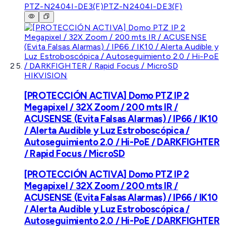
PTZ-N2404I-DE3(F)
PTZ-N2404I-DE3(F)
HIKVISION
[PROTECCIÓN ACTIVA] Domo PTZ IP 2
Megapixel / 32X Zoom / 200 mts IR /
ACUSENSE (Evita Falsas Alarmas) / IP66 / IK10
/ Alerta Audible y Luz Estroboscópica /
Autoseguimiento 2.0 / Hi-PoE / DARKFIGHTER
/ Rapid Focus / MicroSD
[PROTECCIÓN ACTIVA] Domo PTZ IP 2
Megapixel / 32X Zoom / 200 mts IR /
ACUSENSE (Evita Falsas Alarmas) / IP66 / IK10
/ Alerta Audible y Luz Estroboscópica /
Autoseguimiento 2.0 / Hi-PoE / DARKFIGHTER