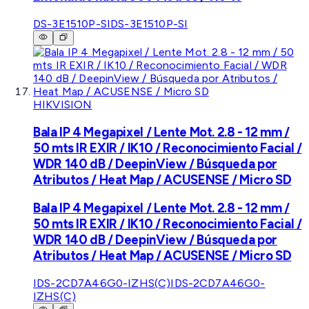
DS-3E1510P-SI
DS-3E1510P-SI
HIKVISION
Bala IP 4 Megapixel / Lente Mot. 2.8 - 12 mm /
50 mts IR EXIR / IK10 / Reconocimiento Facial /
WDR 140 dB / DeepinView / Búsqueda por
Atributos / Heat Map / ACUSENSE / Micro SD
Bala IP 4 Megapixel / Lente Mot. 2.8 - 12 mm /
50 mts IR EXIR / IK10 / Reconocimiento Facial /
WDR 140 dB / DeepinView / Búsqueda por
Atributos / Heat Map / ACUSENSE / Micro SD
IDS-2CD7A46G0-IZHS(C)
IDS-2CD7A46G0-
IZHS(C)