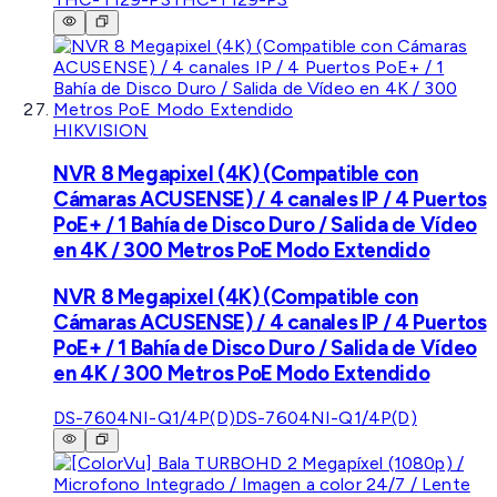
HIKVISION
NVR 8 Megapixel (4K) (Compatible con
Cámaras ACUSENSE) / 4 canales IP / 4 Puertos
PoE+ / 1 Bahía de Disco Duro / Salida de Vídeo
en 4K / 300 Metros PoE Modo Extendido
NVR 8 Megapixel (4K) (Compatible con
Cámaras ACUSENSE) / 4 canales IP / 4 Puertos
PoE+ / 1 Bahía de Disco Duro / Salida de Vídeo
en 4K / 300 Metros PoE Modo Extendido
DS-7604NI-Q1/4P(D)
DS-7604NI-Q1/4P(D)