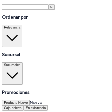
Ordenar por
Relevancia
Sucursal
Sucursales
Promociones
Nuevo
Producto Nuevo
Caja abierta
En existencia