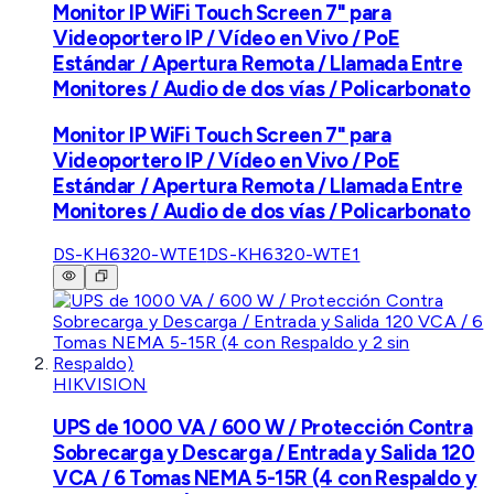
Monitor IP WiFi Touch Screen 7" para
Videoportero IP / Vídeo en Vivo / PoE
Estándar / Apertura Remota / Llamada Entre
Monitores / Audio de dos vías / Policarbonato
Monitor IP WiFi Touch Screen 7" para
Videoportero IP / Vídeo en Vivo / PoE
Estándar / Apertura Remota / Llamada Entre
Monitores / Audio de dos vías / Policarbonato
DS-KH6320-WTE1
DS-KH6320-WTE1
HIKVISION
UPS de 1000 VA / 600 W / Protección Contra
Sobrecarga y Descarga / Entrada y Salida 120
VCA / 6 Tomas NEMA 5-15R (4 con Respaldo y