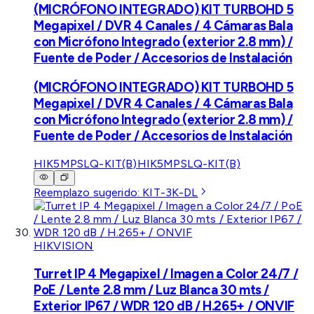
(MICRÓFONO INTEGRADO) KIT TURBOHD 5
Megapixel / DVR 4 Canales / 4 Cámaras Bala
con Micrófono Integrado (exterior 2.8 mm) /
Fuente de Poder / Accesorios de Instalación
(MICRÓFONO INTEGRADO) KIT TURBOHD 5
Megapixel / DVR 4 Canales / 4 Cámaras Bala
con Micrófono Integrado (exterior 2.8 mm) /
Fuente de Poder / Accesorios de Instalación
HIK5MPSLQ-KIT(B)
HIK5MPSLQ-KIT(B)
Reemplazo sugerido:
KIT-3K-DL
HIKVISION
Turret IP 4 Megapixel / Imagen a Color 24/7 /
PoE / Lente 2.8 mm / Luz Blanca 30 mts /
Exterior IP67 / WDR 120 dB / H.265+ / ONVIF