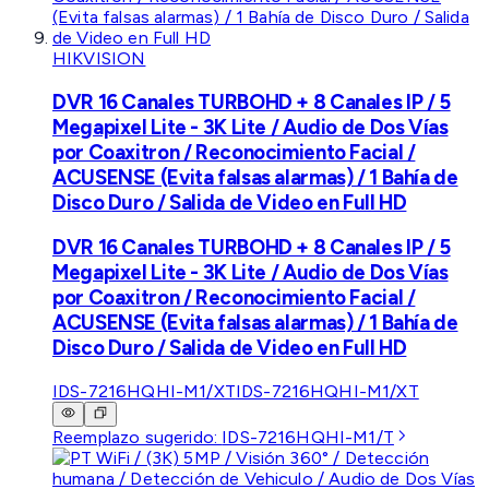
HIKVISION
DVR 16 Canales TURBOHD + 8 Canales IP / 5
Megapixel Lite - 3K Lite / Audio de Dos Vías
por Coaxitron / Reconocimiento Facial /
ACUSENSE (Evita falsas alarmas) / 1 Bahía de
Disco Duro / Salida de Video en Full HD
DVR 16 Canales TURBOHD + 8 Canales IP / 5
Megapixel Lite - 3K Lite / Audio de Dos Vías
por Coaxitron / Reconocimiento Facial /
ACUSENSE (Evita falsas alarmas) / 1 Bahía de
Disco Duro / Salida de Video en Full HD
IDS-7216HQHI-M1/XT
IDS-7216HQHI-M1/XT
Reemplazo sugerido:
IDS-7216HQHI-M1/T