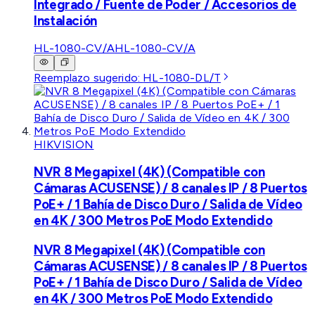
Integrado / Fuente de Poder / Accesorios de
Instalación
HL-1080-CV/A
HL-1080-CV/A
Reemplazo sugerido:
HL-1080-DL/T
HIKVISION
NVR 8 Megapixel (4K) (Compatible con
Cámaras ACUSENSE) / 8 canales IP / 8 Puertos
PoE+ / 1 Bahía de Disco Duro / Salida de Vídeo
en 4K / 300 Metros PoE Modo Extendido
NVR 8 Megapixel (4K) (Compatible con
Cámaras ACUSENSE) / 8 canales IP / 8 Puertos
PoE+ / 1 Bahía de Disco Duro / Salida de Vídeo
en 4K / 300 Metros PoE Modo Extendido