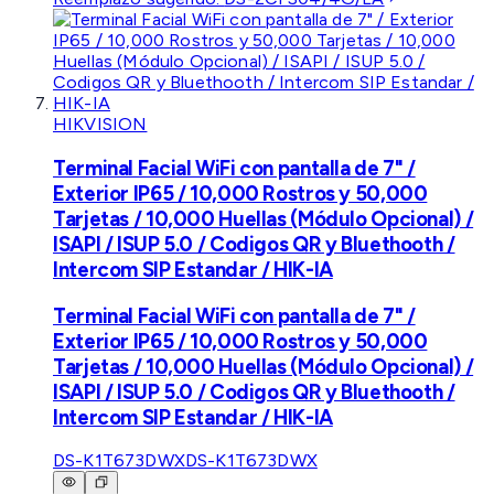
HIKVISION
Terminal Facial WiFi con pantalla de 7" /
Exterior IP65 / 10,000 Rostros y 50,000
Tarjetas / 10,000 Huellas (Módulo Opcional) /
ISAPI / ISUP 5.0 / Codigos QR y Bluethooth /
Intercom SIP Estandar / HIK-IA
Terminal Facial WiFi con pantalla de 7" /
Exterior IP65 / 10,000 Rostros y 50,000
Tarjetas / 10,000 Huellas (Módulo Opcional) /
ISAPI / ISUP 5.0 / Codigos QR y Bluethooth /
Intercom SIP Estandar / HIK-IA
DS-K1T673DWX
DS-K1T673DWX