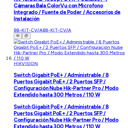
Cámaras Bala ColorVu con Microfono
Integrado / Fuente de Poder / Accesorios de
Instalación
B8-KIT-CV/A
B8-KIT-CV/A
HIKVISION
Switch Gigabit PoE+ / Administrable / 8
Puertos Gigabit PoE+ / 2 Puertos SFP /
Configuración Nube Hik-Partner Pro / Modo
Extendido hasta 300 Metros / 110 W
Switch Gigabit PoE+ / Administrable / 8
Puertos Gigabit PoE+ / 2 Puertos SFP /
Configuración Nube Hik-Partner Pro / Modo
Extendido hasta 300 Metros / 110 W