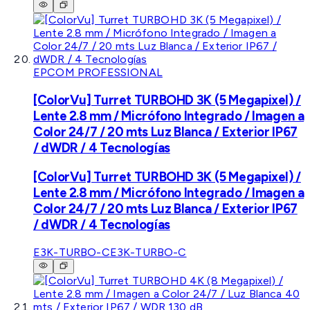
EPCOM PROFESSIONAL
[ColorVu] Turret TURBOHD 3K (5 Megapixel) /
Lente 2.8 mm / Micrófono Integrado / Imagen a
Color 24/7 / 20 mts Luz Blanca / Exterior IP67
/ dWDR / 4 Tecnologías
[ColorVu] Turret TURBOHD 3K (5 Megapixel) /
Lente 2.8 mm / Micrófono Integrado / Imagen a
Color 24/7 / 20 mts Luz Blanca / Exterior IP67
/ dWDR / 4 Tecnologías
E3K-TURBO-C
E3K-TURBO-C