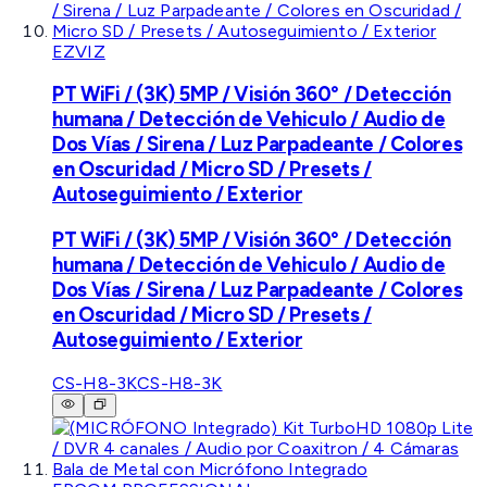
EZVIZ
PT WiFi / (3K) 5MP / Visión 360° / Detección
humana / Detección de Vehiculo / Audio de
Dos Vías / Sirena / Luz Parpadeante / Colores
en Oscuridad / Micro SD / Presets /
Autoseguimiento / Exterior
PT WiFi / (3K) 5MP / Visión 360° / Detección
humana / Detección de Vehiculo / Audio de
Dos Vías / Sirena / Luz Parpadeante / Colores
en Oscuridad / Micro SD / Presets /
Autoseguimiento / Exterior
CS-H8-3K
CS-H8-3K