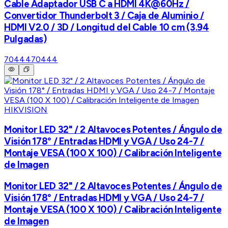
Cable Adaptador USB C a HDMI 4K@60Hz /
Convertidor Thunderbolt 3 / Caja de Aluminio /
HDMI V2.0 / 3D / Longitud del Cable 10 cm (3.94
Pulgadas)
70444
70444
HIKVISION
Monitor LED 32" / 2 Altavoces Potentes / Ángulo de
Visión 178° / Entradas HDMI y VGA / Uso 24-7 /
Montaje VESA (100 X 100) / Calibración Inteligente
de Imagen
Monitor LED 32" / 2 Altavoces Potentes / Ángulo de
Visión 178° / Entradas HDMI y VGA / Uso 24-7 /
Montaje VESA (100 X 100) / Calibración Inteligente
de Imagen