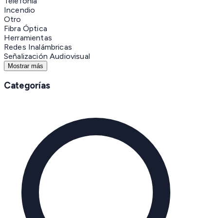
Telefonía
Incendio
Otro
Fibra Óptica
Herramientas
Redes Inalámbricas
Señalización Audiovisual
Mostrar más
Categorías