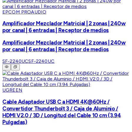
EPCOM PROAUDIO
Amplificador Mezclador Matricial | 2 zonas | 240w
por canal | 6 entradas | Receptor de medios
Amplificador Mezclador Matricial | 2 zonas | 240w
por canal | 6 entradas | Receptor de medios
SF-2240UC
SF-2240UC
UGREEN
Cable Adaptador USB C a HDMI 4K@60Hz /
Convertidor Thunderbolt 3 / Caja de Aluminio /
HDMI V2.0 / 3D / Longitud del Cable 10 cm (3.94
Pulgadas)