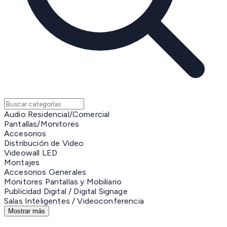
Audio Residencial/Comercial
Pantallas/Monitores
Accesorios
Distribución de Video
Videowall LED
Montajes
Accesorios Generales
Monitores Pantallas y Mobiliario
Publicidad Digital / Digital Signage
Salas Inteligentes / Videoconferencia
Mostrar más