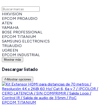
HIKVISION
EPCOM PROAUDIO
ATEN
YAMAHA
BOSE PROFESSIONAL
EPCOM TITANIUM
SAMSUNG ELECTRONICS
TRUAUDIO
UGREEN
EPCOM INDUSTRIAL
Mostrar más
Descargar listado
Mostrar opciones
EPCOM TITANIUM