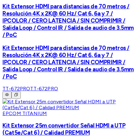
Kit Extensor HDMI para distancias de 70 metros /
Resolución 4K x 2K@ 60 Hz/ Cat 6, 6a y 7 /
IPCOLOR / CERO LATENCIA / SIN COMPRIMIR /
Salida Loop / Control IR / Salida de audio de 3.5mm
/ PoC
Kit Extensor HDMI para distancias de 70 metros /
Resolución 4K x 2K@ 60 Hz/ Cat 6, 6a y 7 /
IPCOLOR / CERO LATENCIA / SIN COMPRIMIR /
Salida Loop / Control IR / Salida de audio de 3.5mm
/ PoC
TT-672PRO
TT-672PRO
EPCOM TITANIUM
Kit Extensor 25m convertidor Señal HDMI a UTP
(Cat5e/Cat 6) / Calidad PREMIUM