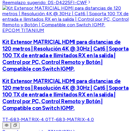
Reemplazo sugerido:
DS-D4225FI-CWF
EPCOM TITANIUM
Kit Extensor MATRICIAL HDMI para distancias de
120 metros | Resolución 4K @ 30Hz | Cat6 | Soporta
100 TX de entrada e Ilimitados RX en la salida |
Control por PC, Control Remoto y Botón |
Compatible con Switch IGMP.
Kit Extensor MATRICIAL HDMI para distancias de
120 metros | Resolución 4K @ 30Hz | Cat6 | Soporta
100 TX de entrada e Ilimitados RX en la salida |
Control por PC, Control Remoto y Botón |
Compatible con Switch IGMP.
TT-683-MATRIX-4.0
TT-683-MATRIX-4.0