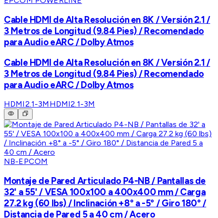
EPCOM POWERLINE
Cable HDMI de Alta Resolución en 8K / Versión 2.1 /
3 Metros de Longitud (9.84 Pies) / Recomendado
para Audio eARC / Dolby Atmos
Cable HDMI de Alta Resolución en 8K / Versión 2.1 /
3 Metros de Longitud (9.84 Pies) / Recomendado
para Audio eARC / Dolby Atmos
HDMI2.1-3M
HDMI2.1-3M
NB-EPCOM
Montaje de Pared Articulado P4-NB / Pantallas de
32' a 55' / VESA 100x100 a 400x400 mm / Carga
27.2 kg (60 lbs) / Inclinación +8° a -5° / Giro 180° /
Distancia de Pared 5 a 40 cm / Acero