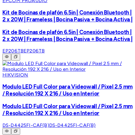
EPCOM PROAUDIO
Kit de Bocinas de plafón 6.5in | Conexión Bluetooth |
2 x 20W | Frameless | Bocina Pasiva + Bocina Activa |
Kit de Bocinas de plafón 6.5in | Conexión Bluetooth |
2 x 20W | Frameless | Bocina Pasiva + Bocina Activa |
EP206TB
EP206TB
HIKVISION
Modulo LED Full Color para Videowall / Pixel 2.5 mm
/ Resolución 192 X 216 / Uso en Interior
Modulo LED Full Color para Videowall / Pixel 2.5 mm
/ Resolución 192 X 216 / Uso en Interior
DS-D4425FI-CAF(B)
DS-D4425FI-CAF(B)