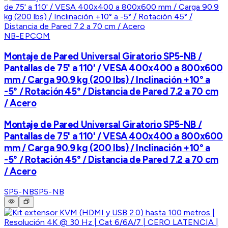
NB-EPCOM
Montaje de Pared Universal Giratorio SP5-NB /
Pantallas de 75' a 110' / VESA 400x400 a 800x600
mm / Carga 90.9 kg (200 lbs) / Inclinación +10° a
-5° / Rotación 45° / Distancia de Pared 7.2 a 70 cm
/ Acero
Montaje de Pared Universal Giratorio SP5-NB /
Pantallas de 75' a 110' / VESA 400x400 a 800x600
mm / Carga 90.9 kg (200 lbs) / Inclinación +10° a
-5° / Rotación 45° / Distancia de Pared 7.2 a 70 cm
/ Acero
SP5-NB
SP5-NB