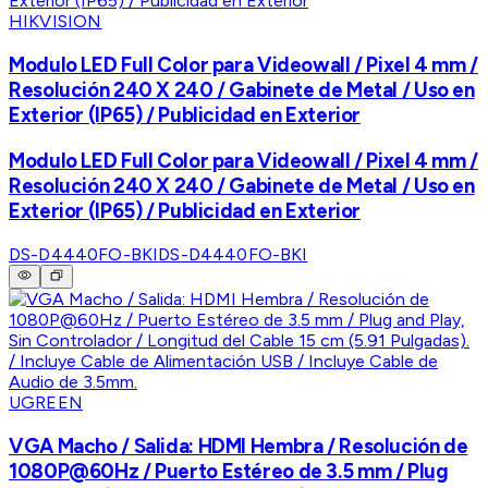
HIKVISION
Modulo LED Full Color para Videowall / Pixel 4 mm /
Resolución 240 X 240 / Gabinete de Metal / Uso en
Exterior (IP65) / Publicidad en Exterior
Modulo LED Full Color para Videowall / Pixel 4 mm /
Resolución 240 X 240 / Gabinete de Metal / Uso en
Exterior (IP65) / Publicidad en Exterior
DS-D4440FO-BKI
DS-D4440FO-BKI
UGREEN
VGA Macho / Salida: HDMI Hembra / Resolución de
1080P@60Hz / Puerto Estéreo de 3.5 mm / Plug