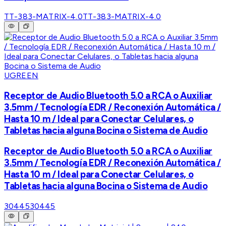
TT-383-MATRIX-4.0
TT-383-MATRIX-4.0
UGREEN
Receptor de Audio Bluetooth 5.0 a RCA o Auxiliar
3.5mm / Tecnología EDR / Reconexión Automática /
Hasta 10 m / Ideal para Conectar Celulares, o
Tabletas hacia alguna Bocina o Sistema de Audio
Receptor de Audio Bluetooth 5.0 a RCA o Auxiliar
3.5mm / Tecnología EDR / Reconexión Automática /
Hasta 10 m / Ideal para Conectar Celulares, o
Tabletas hacia alguna Bocina o Sistema de Audio
30445
30445