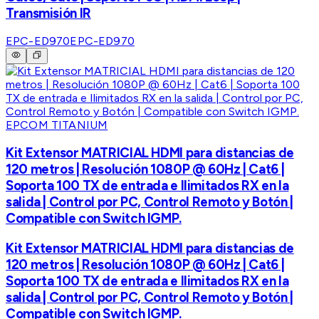
Transmisión IR
EPC-ED970
EPC-ED970
EPCOM TITANIUM
Kit Extensor MATRICIAL HDMI para distancias de
120 metros | Resolución 1080P @ 60Hz | Cat6 |
Soporta 100 TX de entrada e Ilimitados RX en la
salida | Control por PC, Control Remoto y Botón |
Compatible con Switch IGMP.
Kit Extensor MATRICIAL HDMI para distancias de
120 metros | Resolución 1080P @ 60Hz | Cat6 |
Soporta 100 TX de entrada e Ilimitados RX en la
salida | Control por PC, Control Remoto y Botón |
Compatible con Switch IGMP.