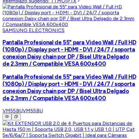
Reemplazo sugerido:
TTMOIPTX
SAMSUNG ELECTRONICS
Pantalla Profesional de 55" para Video Wall / Full HD
(1080p) / Display port - HDMI - DVI / 24/7 / soporta
conexion Daisy chain por DP / Bisel Ultra Delgado
de 2.3mm / Compatible VESA 600x400
Pantalla Profesional de 55" para Video Wall / Full HD
(1080p) / Display port - HDMI - DVI / 24/7 / soporta
conexion Daisy chain por DP / Bisel Ultra Delgado
de 2.3mm / Compatible VESA 600x400
VM55BU
VM55BU