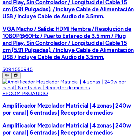
and Play, Sin Controlador / Longitud del Cable 15
cm (5.91 Pulgadas). / Incluye Cable de Alimentación
USB / Incluye Cable de Audio de 3.5mm.
VGA Macho / Salida: HDMI Hembra / Resolución de
1080P@60Hz / Puerto Estéreo de 3.5 mm / Plug
and Play, Sin Controlador / Longitud del Cable 15
cm (5.91 Pulgadas). / Incluye Cable de Alimentación
USB / Incluye Cable de Audio de 3.5mm.
50945
50945
EPCOM PROAUDIO
Amplificador Mezclador Matricial | 4 zonas | 240w
por canal | 6 entradas | Receptor de medios
Amplificador Mezclador Matricial | 4 zonas | 240w
por canal | 6 entradas | Receptor de medios