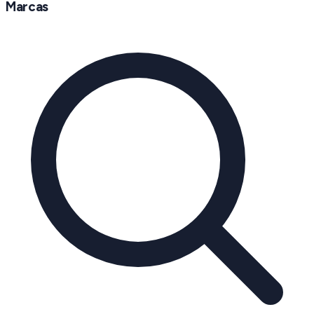
Marcas