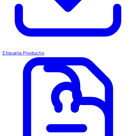
Etiqueta Producto