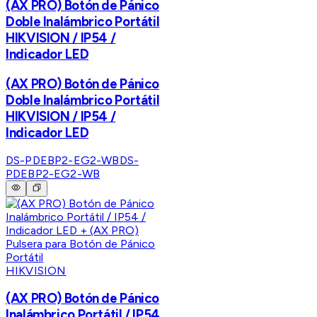
(AX PRO) Botón de Pánico
Doble Inalámbrico Portátil
HIKVISION / IP54 /
Indicador LED
(AX PRO) Botón de Pánico
Doble Inalámbrico Portátil
HIKVISION / IP54 /
Indicador LED
DS-PDEBP2-EG2-WB
DS-
PDEBP2-EG2-WB
HIKVISION
(AX PRO) Botón de Pánico
Inalámbrico Portátil / IP54