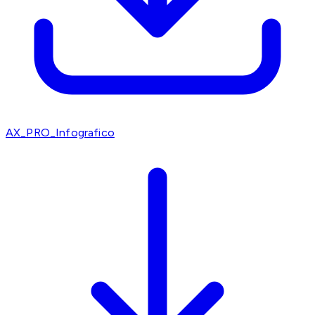
AX_PRO_Infografico