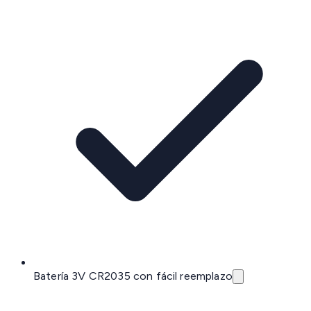
Batería 3V CR2035 con fácil reemplazo