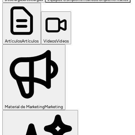
Artículos
Artículos
Videos
Videos
Material de Marketing
Marketing