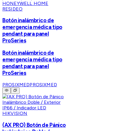
HONEYWELL HOME
RESIDEO
Botón inalámbrico de
emergencia médica tipo
pendant para panel
ProSeries
Botón inalámbrico de
emergencia médica tipo
pendant para panel
ProSeries
PROSIXMED
PROSIXMED
HIKVISION
(AX PRO) Botón de Pánico