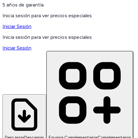
5 años de garantía
Inicia sesión para ver precios especiales
Iniciar Sesión
Inicia sesión para ver precios especiales
Iniciar Sesión
Descargas
Descargas
Equipos Complementarios
Complementarios