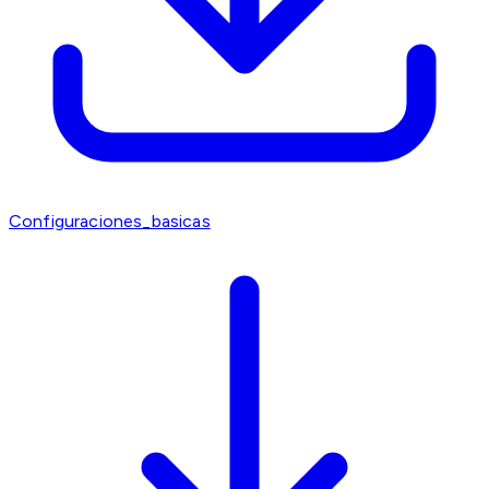
Configuraciones_basicas