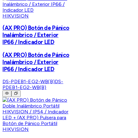
HIKVISION
(AX PRO) Botón de Pánico
Inalámbrico / Exterior
IP66 / Indicador LED
(AX PRO) Botón de Pánico
Inalámbrico / Exterior
IP66 / Indicador LED
DS-PDEB1-EG2-WB(B)
DS-
PDEB1-EG2-WB(B)
HIKVISION