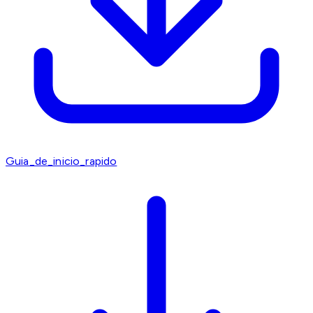
Guia_de_inicio_rapido