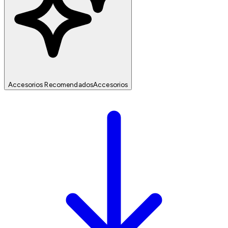
Accesorios Recomendados
Accesorios