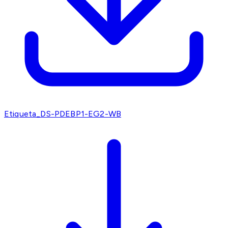
Etiqueta_DS-PDEBP1-EG2-WB