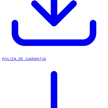
POLIZA_DE_GARANTIA