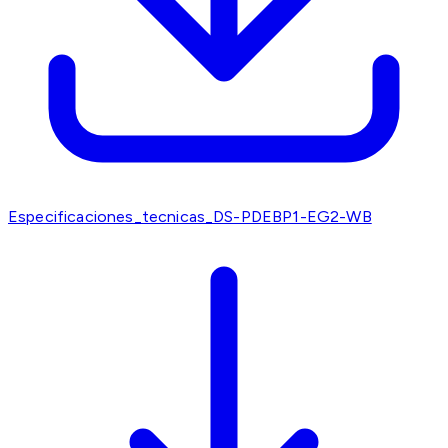
Especificaciones_tecnicas_DS-PDEBP1-EG2-WB