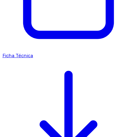
Ficha Técnica