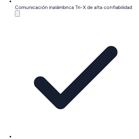
Comunicación inalámbrica Tri-X de alta confiabilidad