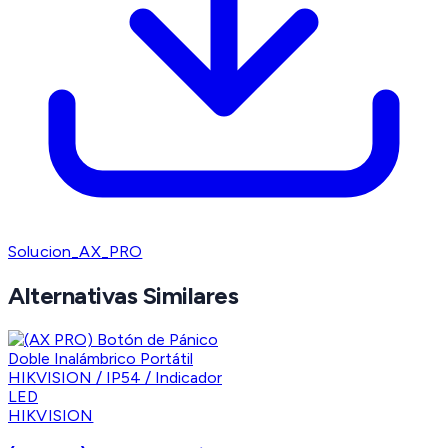
Solucion_AX_PRO
Alternativas Similares
HIKVISION