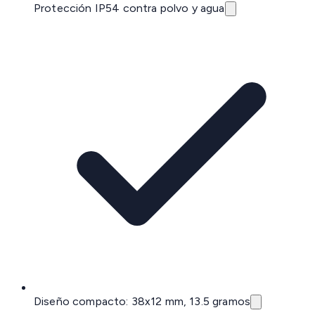
Protección IP54 contra polvo y agua
Diseño compacto: 38x12 mm, 13.5 gramos