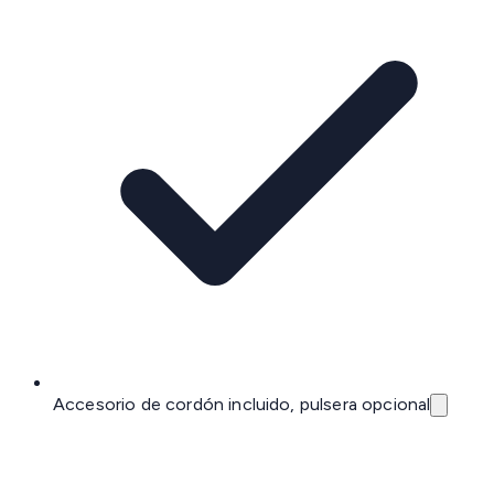
Accesorio de cordón incluido, pulsera opcional