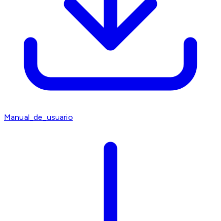
Manual_de_usuario