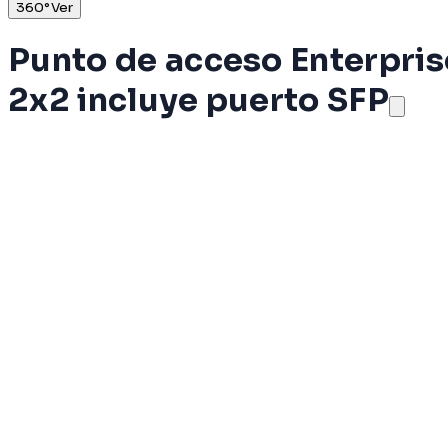
360°
Ver
Punto de acceso Enterpris
2x2 incluye puerto SFP