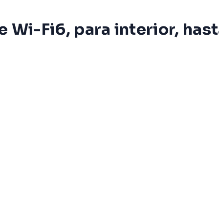
e Wi-Fi6, para interior, h