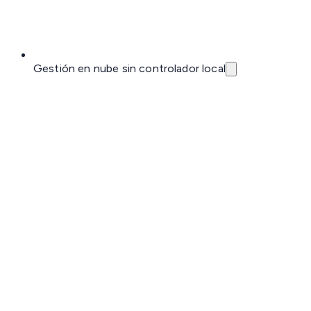
Gestión en nube sin controlador local