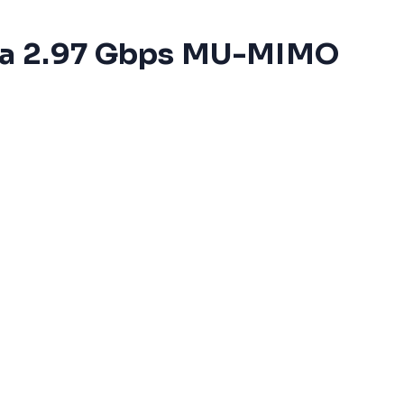
asta 2.97 Gbps MU-MIMO