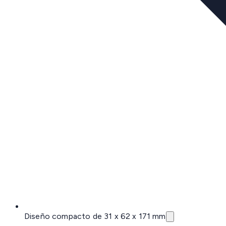
Diseño compacto de 31 x 62 x 171 mm