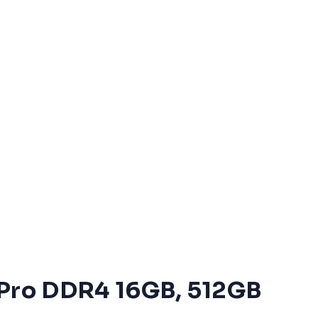
 Pro DDR4 16GB, 512GB