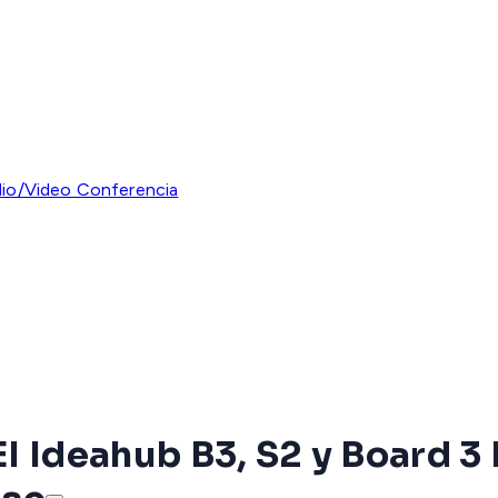
io/Video Conferencia
 Ideahub B3, S2 y Board 3