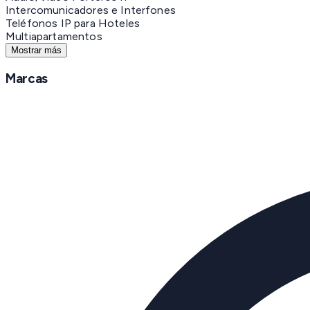
Intercomunicadores e Interfones
Teléfonos IP para Hoteles
Multiapartamentos
Mostrar más
Marcas