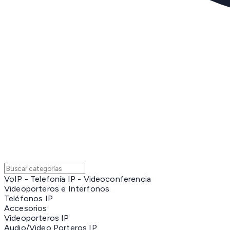
VoIP - Telefonía IP - Videoconferencia
Videoporteros e Interfonos
Teléfonos IP
Accesorios
Videoporteros IP
Audio/Video Porteros IP