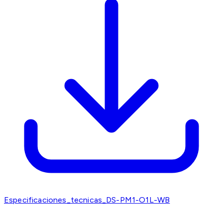
Especificaciones_tecnicas_DS-PM1-O1L-WB