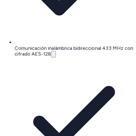
Comunicación inalámbrica bidireccional 433 MHz con
cifrado AES-128