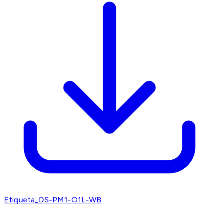
Etiqueta_DS-PM1-O1L-WB