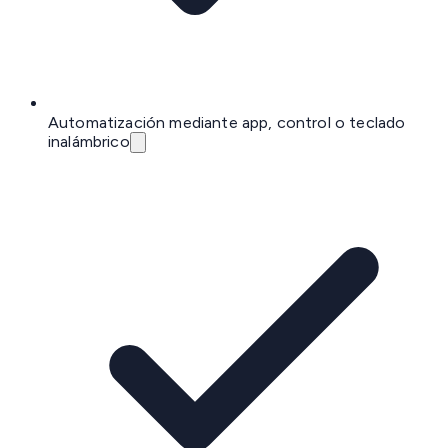
Automatización mediante app, control o teclado
inalámbrico