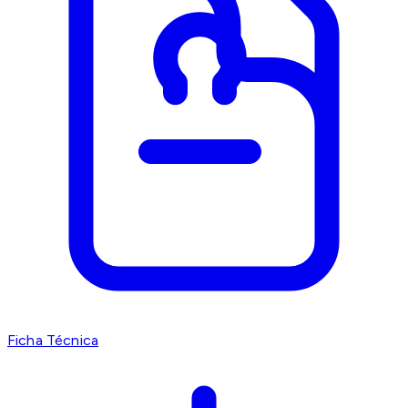
Ficha Técnica