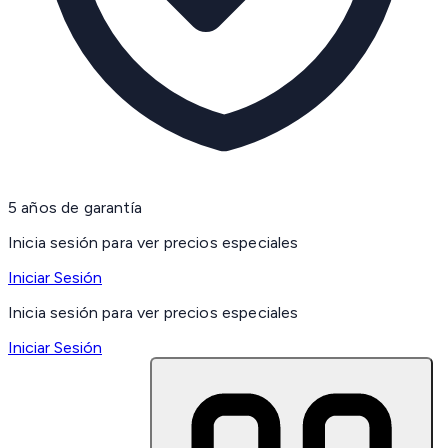
5 años de garantía
Inicia sesión para ver precios especiales
Iniciar Sesión
Inicia sesión para ver precios especiales
Iniciar Sesión