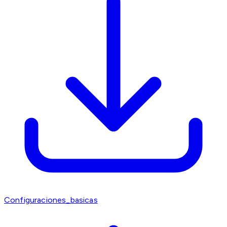
Configuraciones_basicas