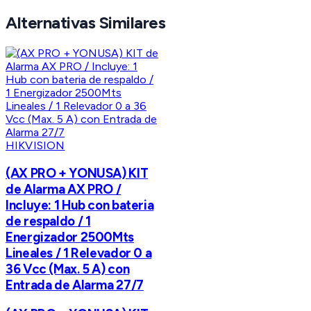
Alternativas Similares
HIKVISION
(AX PRO + YONUSA) KIT
de Alarma AX PRO /
Incluye: 1 Hub con bateria
de respaldo / 1
Energizador 2500Mts
Lineales / 1 Relevador 0 a
36 Vcc (Max. 5 A) con
Entrada de Alarma 27/7