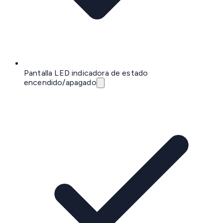
Pantalla LED indicadora de estado
encendido/apagado