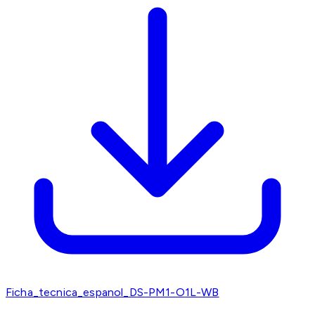
Ficha_tecnica_espanol_DS-PM1-O1L-WB