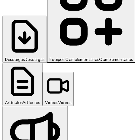
Descargas
Descargas
Equipos Complementarios
Complementarios
Artículos
Artículos
Videos
Videos