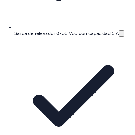
Salida de relevador 0-36 Vcc con capacidad 5 A