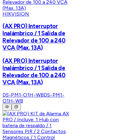
HIKVISION
(AX PRO) Interruptor
Inalámbrico / 1 Salida de
Relevador de 100 a 240
VCA (Max. 13A)
(AX PRO) Interruptor
Inalámbrico / 1 Salida de
Relevador de 100 a 240
VCA (Max. 13A)
DS-PM1-O1H-WB
DS-PM1-
O1H-WB