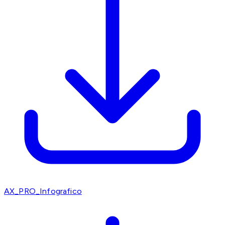
AX_PRO_Infografico