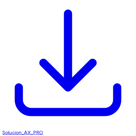
Solucion_AX_PRO