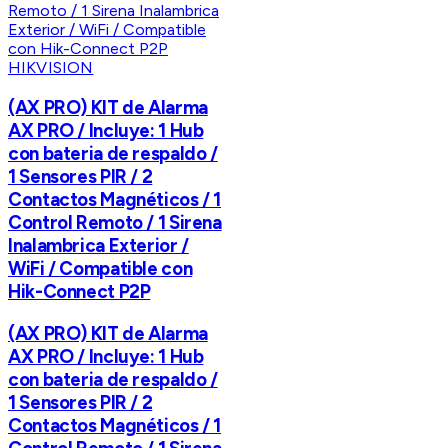
HIKVISION
(AX PRO) KIT de Alarma
AX PRO / Incluye: 1 Hub
con bateria de respaldo /
1 Sensores PIR / 2
Contactos Magnéticos / 1
Control Remoto / 1 Sirena
Inalambrica Exterior /
WiFi / Compatible con
Hik-Connect P2P
(AX PRO) KIT de Alarma
AX PRO / Incluye: 1 Hub
con bateria de respaldo /
1 Sensores PIR / 2
Contactos Magnéticos / 1