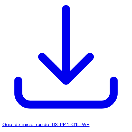
Guia_de_inicio_rapido_DS-PM1-O1L-WE