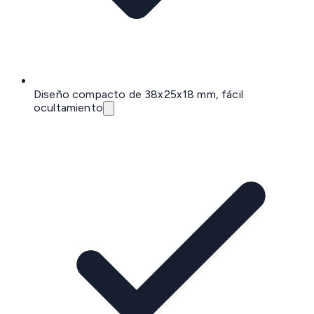
Diseño compacto de 38x25x18 mm, fácil
ocultamiento