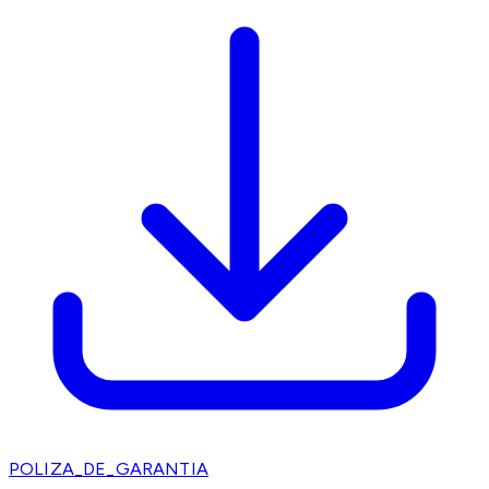
POLIZA_DE_GARANTIA