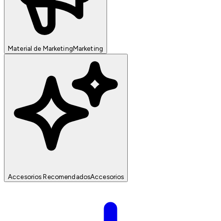
Material de Marketing
Marketing
Accesorios Recomendados
Accesorios