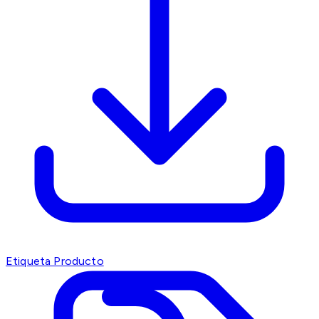
Etiqueta Producto