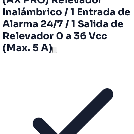
Inalámbrico / 1 Entrada de
Alarma 24/7 / 1 Salida de
Relevador 0 a 36 Vcc
(Max. 5 A)